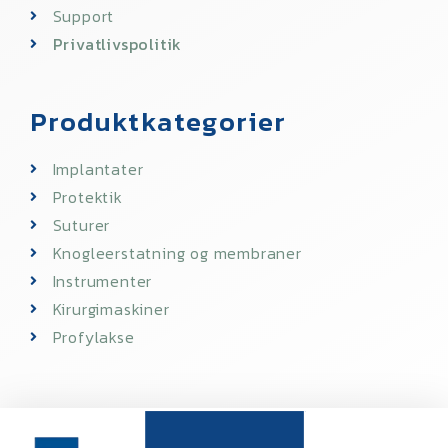
Support
Privatlivspolitik
Produktkategorier
Implantater
Protektik
Suturer
Knogleerstatning og membraner
Instrumenter
Kirurgimaskiner
Profylakse