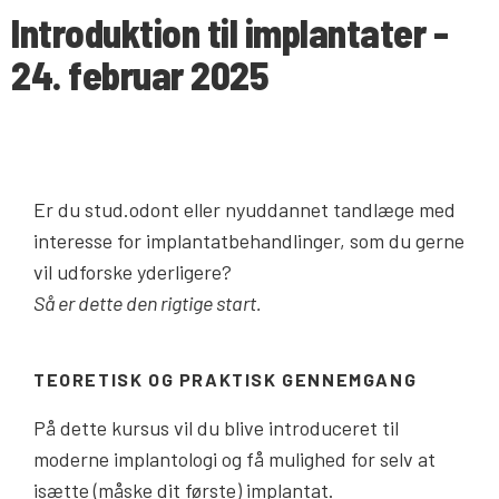
Introduktion til implantater -
24. februar 2025
Er du stud.odont eller nyuddannet tandlæge med
interesse for implantatbehandlinger, som du gerne
vil udforske yderligere?
Så er dette den rigtige start.
TEORETISK OG PRAKTISK GENNEMGANG
På dette kursus vil du blive introduceret til
moderne implantologi og få mulighed for selv at
isætte (måske dit første) implantat.