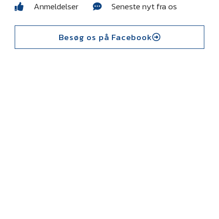
Anmeldelser
Seneste nyt fra os
Besøg os på Facebook