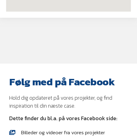
Følg med på Facebook
Hold dig opdateret på vores projekter, og find
inspiration til din næste case.
Dette finder du bl.a. på vores Facebook side:
Billeder og videoer fra vores projekter