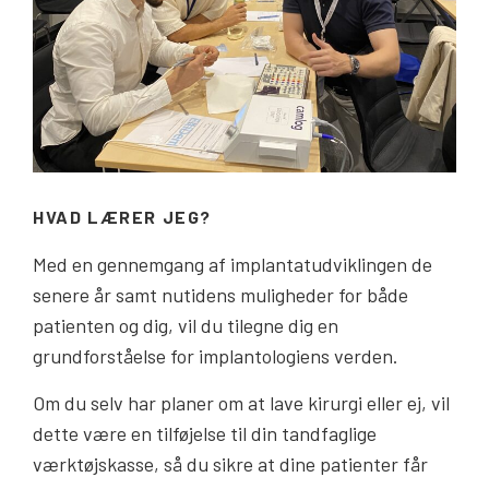
HVAD LÆRER JEG?
Med en gennemgang af implantatudviklingen de
senere år samt nutidens muligheder for både
patienten og dig, vil du tilegne dig en
grundforståelse for implantologiens verden.
Om du selv har planer om at lave kirurgi eller ej, vil
dette være en tilføjelse til din tandfaglige
værktøjskasse, så du sikre at dine patienter får