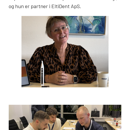
og hun er partner i EltiDent ApS.