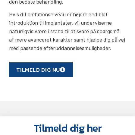
den bedste behandling.
Hvis dit ambitionsniveau er højere end blot
introduktion til implantater, vil underviserne
naturligvis være i stand til at svare på spørgsmål
af mere avanceret karakter samt hjælpe dig på vej
med passende efteruddannelsesmuligheder.
TILMELD DIG NU
Tilmeld dig her