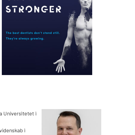
 Universitetet i
videnskab i