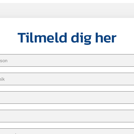
Tilmeld dig her