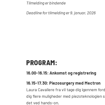
Tilmelding er bindende
Deadline for tilmelding er 9. januar, 2026
PROGRAM:
16.00-16.15: Ankomst og registrering
16.15-17.30: Piezosurgery med Mectron
Laura Cavaliere fra vil tage dig igennem for
dig flere muligheder med piezoteknologien sa
det ved hands-on.