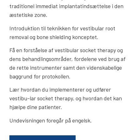
traditionel immediat implantatindsættelse i den
æstetiske zone.
Introduktion til teknikken for vestibular root
removal og bone shielding konceptet.
Få en forståelse af vestibular socket therapy og
dens behandlingsområder, fordelene ved brug af
de rette instrumenter samt den videnskabelige
baggrund for protokollen.
Lær hvordan du implementerer og udfører
vestibu-lar socket therapy, og hvordan det kan
hjælpe dine patienter.
Undevisningen foregår på engelsk.