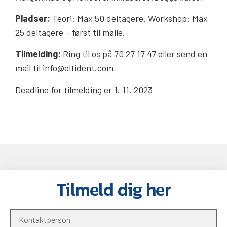
Pladser:
Teori: Max 50 deltagere. Workshop: Max
25 deltagere – først til mølle.
Tilmelding:
Ring til os på 70 27 17 47 eller send en
mail til info@eltident.com
Deadline for tilmelding er 1. 11. 2023
Tilmeld dig her