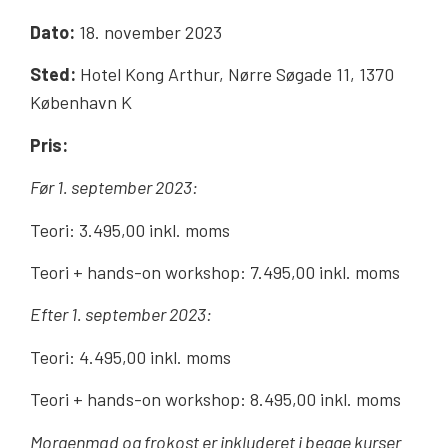
Dato:
18. november 2023
Sted:
Hotel Kong Arthur, Nørre Søgade 11, 1370
København K
Pris:
Før 1. september 2023:
Teori: 3.495,00 inkl. moms
Teori + hands-on workshop: 7.495,00 inkl. moms
Efter 1. september 2023:
Teori: 4.495,00 inkl. moms
Teori + hands-on workshop: 8.495,00 inkl. moms
Morgenmad og frokost er inkluderet i begge kurser