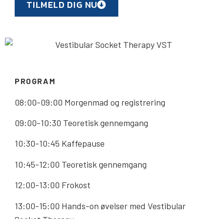
TILMELD DIG NU
PROGRAM
08:00-09:00 Morgenmad og registrering
09:00-10:30 Teoretisk gennemgang
10:30-10:45 Kaffepause
10:45-12:00 Teoretisk gennemgang
12:00-13:00 Frokost
13:00-15:00 Hands-on øvelser med Vestibular