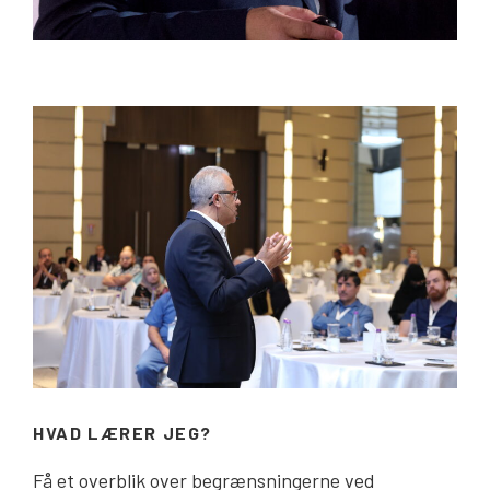
HVAD LÆRER JEG?
Få et overblik over begrænsningerne ved