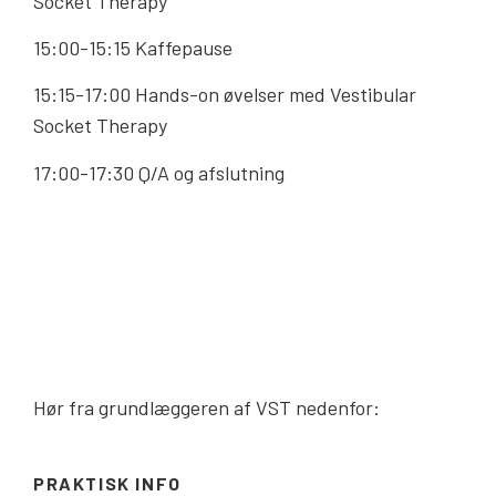
Socket Therapy
15:00-15:15 Kaffepause
15:15-17:00 Hands-on øvelser med Vestibular
Socket Therapy
17:00-17:30 Q/A og afslutning
Hør fra grundlæggeren af VST nedenfor:
PRAKTISK INFO