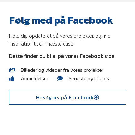
Følg med på Facebook
Hold dig opdateret på vores projekter, og find
inspiration til din næste case.
Dette finder du bl.a. på vores Facebook side:
Billeder og videoer fra vores projekter
Anmeldelser
Seneste nyt fra os
Besøg os på Facebook